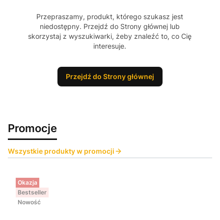
Przepraszamy, produkt, którego szukasz jest
niedostępny. Przejdź do Strony głównej lub
skorzystaj z wyszukiwarki, żeby znaleźć to, co Cię
interesuje.
Przejdź do Strony głównej
Promocje
Wszystkie produkty w promocji
Okazja
Bestseller
Nowość