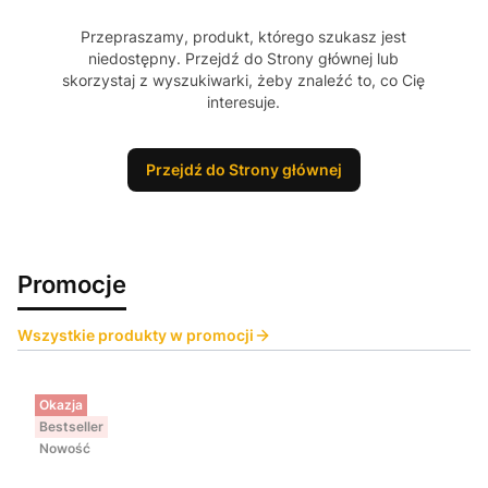
Przepraszamy, produkt, którego szukasz jest
niedostępny. Przejdź do Strony głównej lub
skorzystaj z wyszukiwarki, żeby znaleźć to, co Cię
interesuje.
Przejdź do Strony głównej
Promocje
Wszystkie produkty w promocji
Okazja
Bestseller
Nowość