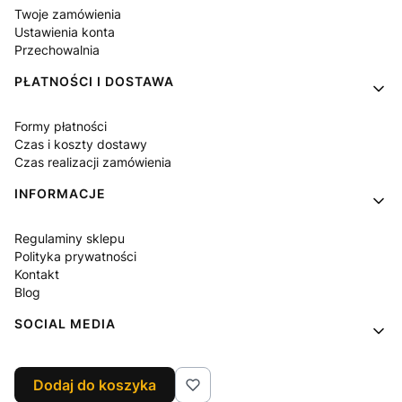
Twoje zamówienia
Ustawienia konta
Przechowalnia
PŁATNOŚCI I DOSTAWA
Formy płatności
Czas i koszty dostawy
Czas realizacji zamówienia
INFORMACJE
Regulaminy sklepu
Polityka prywatności
Kontakt
Blog
SOCIAL MEDIA
Facebook
Dodaj do koszyka
Instagram