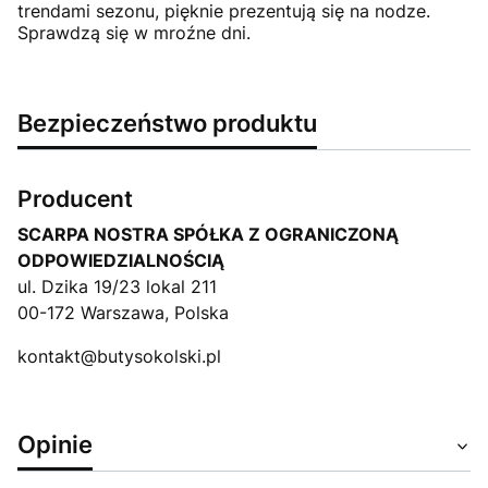
trendami sezonu, pięknie prezentują się na nodze.
Sprawdzą się w mroźne dni.
Bezpieczeństwo produktu
Producent
SCARPA NOSTRA SPÓŁKA Z OGRANICZONĄ
ODPOWIEDZIALNOŚCIĄ
ul. Dzika 19/23 lokal 211
00-172 Warszawa, Polska
kontakt@butysokolski.pl
Opinie