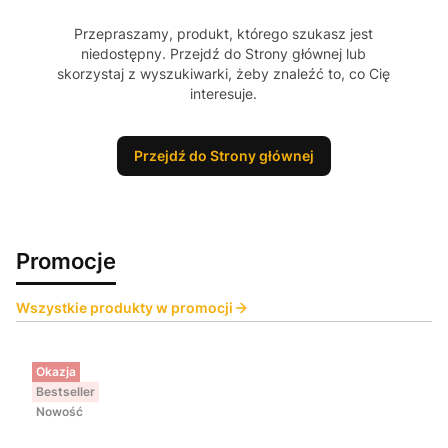
Przepraszamy, produkt, którego szukasz jest
niedostępny. Przejdź do Strony głównej lub
skorzystaj z wyszukiwarki, żeby znaleźć to, co Cię
interesuje.
Przejdź do Strony głównej
Promocje
Wszystkie produkty w promocji
Okazja
Bestseller
Nowość