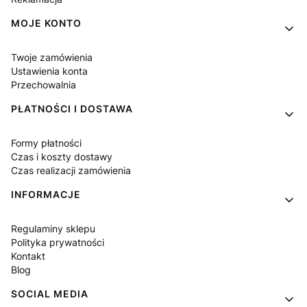
MOJE KONTO
Twoje zamówienia
Ustawienia konta
Przechowalnia
PŁATNOŚCI I DOSTAWA
Formy płatności
Czas i koszty dostawy
Czas realizacji zamówienia
INFORMACJE
Regulaminy sklepu
Polityka prywatności
Kontakt
Blog
SOCIAL MEDIA