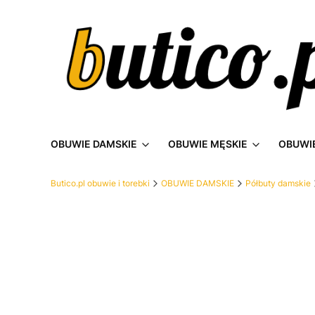
OBUWIE DAMSKIE
OBUWIE MĘSKIE
OBUWIE
Butico.pl obuwie i torebki
OBUWIE DAMSKIE
Półbuty damskie