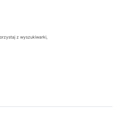
orzystaj z wyszukiwarki,