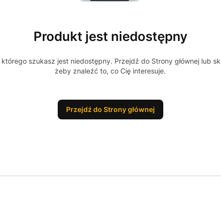
Produkt jest niedostępny
którego szukasz jest niedostępny. Przejdź do Strony głównej lub sk
żeby znaleźć to, co Cię interesuje.
Przejdź do Strony głównej