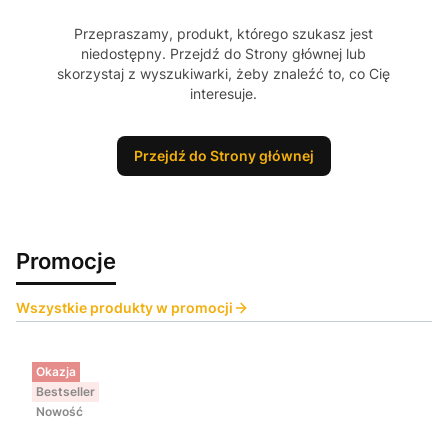
Przepraszamy, produkt, którego szukasz jest
niedostępny. Przejdź do Strony głównej lub
skorzystaj z wyszukiwarki, żeby znaleźć to, co Cię
interesuje.
Przejdź do Strony głównej
Promocje
Wszystkie produkty w promocji
Okazja
Bestseller
Nowość