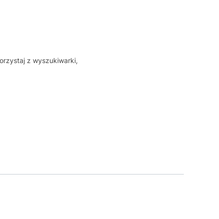
orzystaj z wyszukiwarki,