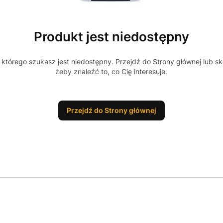
Produkt jest niedostępny
którego szukasz jest niedostępny. Przejdź do Strony głównej lub sk
żeby znaleźć to, co Cię interesuje.
Przejdź do Strony głównej