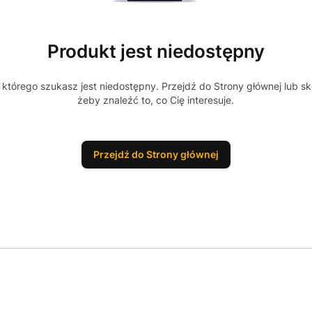
Produkt jest niedostępny
którego szukasz jest niedostępny. Przejdź do Strony głównej lub sk
żeby znaleźć to, co Cię interesuje.
Przejdź do Strony głównej