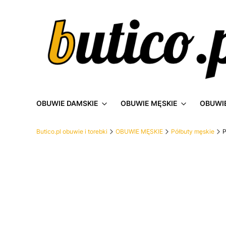
OBUWIE DAMSKIE
OBUWIE MĘSKIE
OBUWIE
Butico.pl obuwie i torebki
OBUWIE MĘSKIE
Półbuty męskie
P