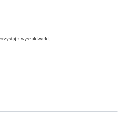
orzystaj z wyszukiwarki,