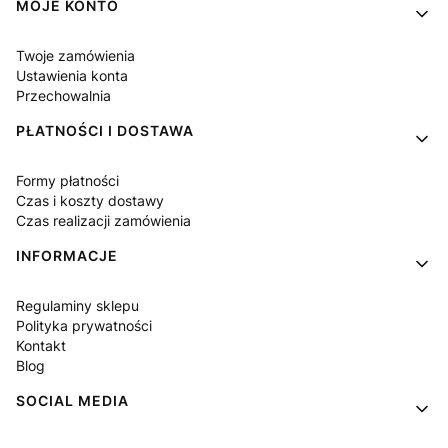
MOJE KONTO
Twoje zamówienia
Ustawienia konta
Przechowalnia
PŁATNOŚCI I DOSTAWA
Formy płatności
Czas i koszty dostawy
Czas realizacji zamówienia
INFORMACJE
Regulaminy sklepu
Polityka prywatności
Kontakt
Blog
SOCIAL MEDIA