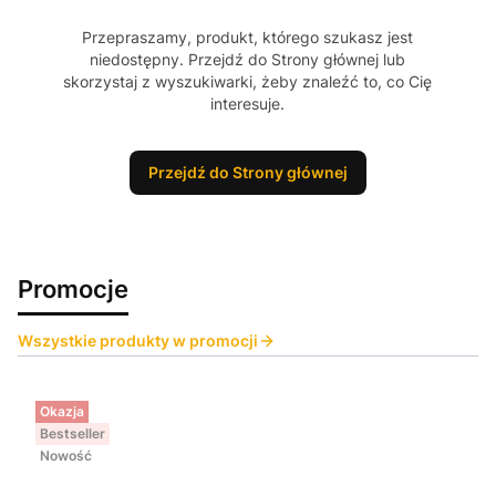
Przepraszamy, produkt, którego szukasz jest
niedostępny. Przejdź do Strony głównej lub
skorzystaj z wyszukiwarki, żeby znaleźć to, co Cię
interesuje.
Przejdź do Strony głównej
Promocje
Wszystkie produkty w promocji
Okazja
Bestseller
Nowość