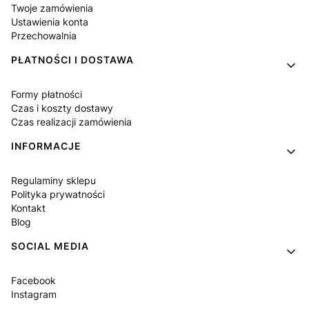
Twoje zamówienia
Ustawienia konta
Przechowalnia
PŁATNOŚCI I DOSTAWA
Formy płatności
Czas i koszty dostawy
Czas realizacji zamówienia
INFORMACJE
Regulaminy sklepu
Polityka prywatności
Kontakt
Blog
SOCIAL MEDIA
Facebook
Instagram