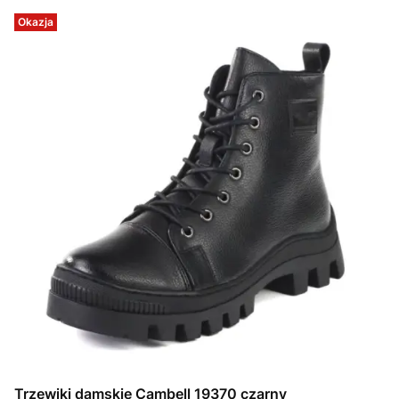
Okazja
Trzewiki damskie Cambell 19370 czarny