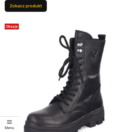
Zobacz produkt
Okazja
Menu