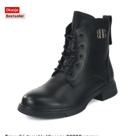
Okazja
Bestseller