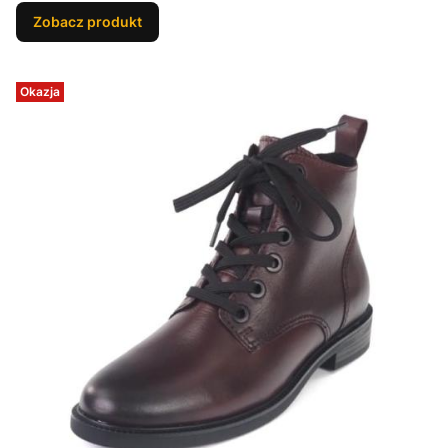
Zobacz produkt
Okazja