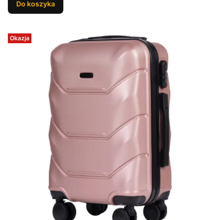
Do koszyka
Okazja