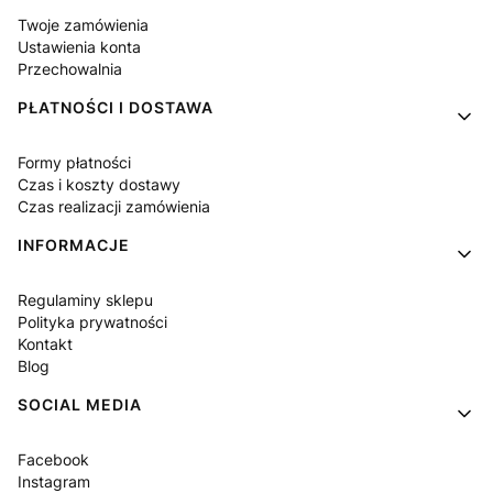
Twoje zamówienia
Ustawienia konta
Przechowalnia
PŁATNOŚCI I DOSTAWA
Formy płatności
Czas i koszty dostawy
Czas realizacji zamówienia
INFORMACJE
Regulaminy sklepu
Polityka prywatności
Kontakt
Blog
SOCIAL MEDIA
Facebook
Instagram