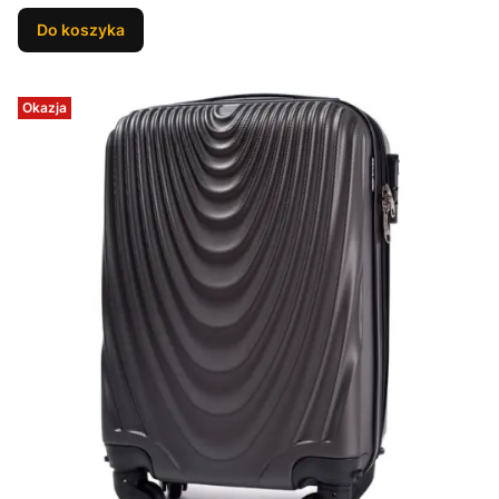
Do koszyka
Okazja