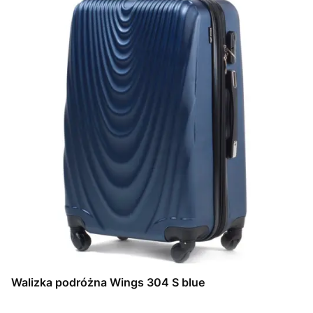
Walizka podróżna Wings 304 S blue