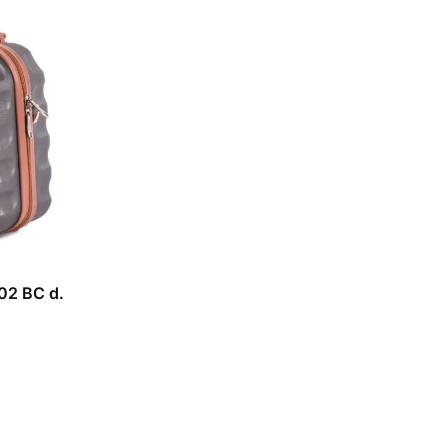
02 BC d.