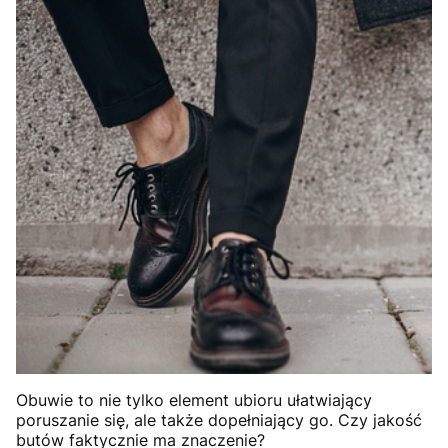
Obuwie to nie tylko element ubioru ułatwiający
poruszanie się, ale także dopełniający go. Czy jakość
butów faktycznie ma znaczenie?