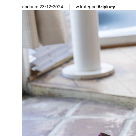
dodano: 23-12-2024
w kategorii
Artykuły