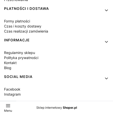
PŁATNOŚCI I DOSTAWA
Formy płatności
Czas i koszty dostawy
Czas realizacji zamówienia
INFORMACJE
Regulaminy sklepu
Polityka prywatności
Kontakt
Blog
SOCIAL MEDIA
Facebook
Instagram
Sklep internetowy
Shoper.pl
Menu