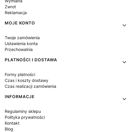
Wymiana
Zwrot
Reklamacja
MOJE KONTO
Twoje zamówienia
Ustawienia konta
Przechowalnia
PŁATNOŚCI I DOSTAWA
Formy płatności
Czas i koszty dostawy
Czas realizacji zamówienia
INFORMACJE
Regulaminy sklepu
Polityka prywatności
Kontakt
Blog