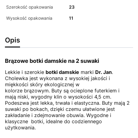
Szerokość opakowania
23
Wysokość opakowania
11
Opis
Brązowe botki damskie na 2 suwaki
Lekkie i szerokie
botki damskie
marki
Dr. Jan
.
Cholewka jest wykonana z wysokiej jakości i
miękkości skóry ekologicznej w
kolorze brązowym. Buty są ocieplone futerkiem i
mają niski, wygodny klin o wysokości 4,5 cm.
Podeszwa jest lekka, trwała i elastyczna. Buty mają 2
suwaki po bokach, dzięki czemu ułatwione jest
zakładanie i zdejmowanie obuwia. Wygodne i
klasyczne botki, idealne do codziennego
użytkowania.