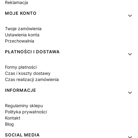
Reklamacja
MOJE KONTO
Twoje zamówienia
Ustawienia konta
Przechowalnia
PŁATNOŚCI I DOSTAWA
Formy płatności
Czas i koszty dostawy
Czas realizacji zamówienia
INFORMACJE
Regulaminy sklepu
Polityka prywatności
Kontakt
Blog
SOCIAL MEDIA