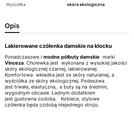
Wyściółka
skóra ekologiczna
Opis
Lakierowane czółenka damskie na klocku
Ponadczasowe i
modne półbuty damskie
marki
Vinceza
. Cholewka jest wykonana z wysokiej jakości
skóry ekologicznej czarnej, lakierowanej.
Komfortowa wkładka jest ze skóry naturalnej, a
wyściółka ze skóry ekologicznej. Podeszwa
jest trwała, elastyczna, a buty są na średnim,
wygodnym obcasie. Ładnym dodatkiem
jest gustowna ozdoba. Kobiece, stylowe
czółenka będa ozdobą niejednego stroju.