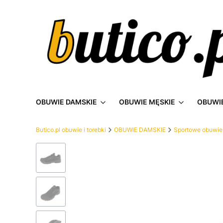
OBUWIE DAMSKIE
OBUWIE MĘSKIE
OBUWIE
Butico.pl obuwie i torebki
OBUWIE DAMSKIE
Sportowe obuwie