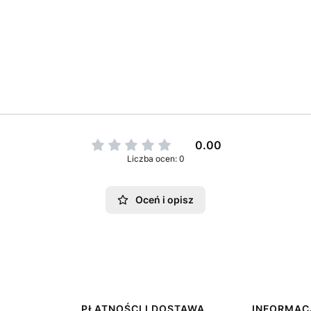
0.00
Liczba ocen: 0
Oceń i opisz
PŁATNOŚCI I DOSTAWA
INFORMAC