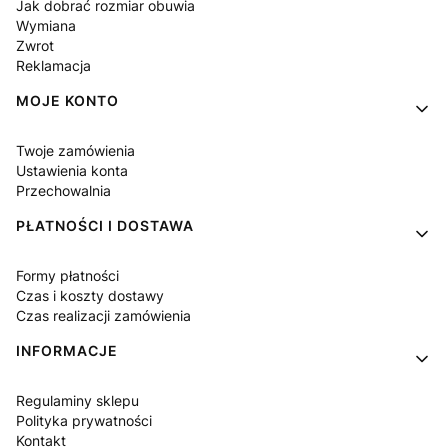
Jak dobrać rozmiar obuwia
Wymiana
Zwrot
Reklamacja
MOJE KONTO
Twoje zamówienia
Ustawienia konta
Przechowalnia
PŁATNOŚCI I DOSTAWA
Formy płatności
Czas i koszty dostawy
Czas realizacji zamówienia
INFORMACJE
Regulaminy sklepu
Polityka prywatności
Kontakt