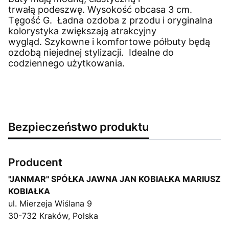
trwałą podeszwę. Wysokość obcasa 3 cm.
Tęgość G. Ładna ozdoba z przodu i oryginalna
kolorystyka zwiększają atrakcyjny
wygląd. Szykowne i komfortowe półbuty będą
ozdobą niejednej stylizacji. Idealne do
codziennego użytkowania.
Bezpieczeństwo produktu
Producent
"JANMAR" SPÓŁKA JAWNA JAN KOBIAŁKA MARIUSZ
KOBIAŁKA
ul. Mierzeja Wiślana 9
30-732 Kraków, Polska