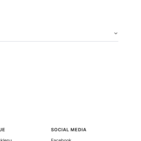
JE
SOCIAL MEDIA
sklepu
Facebook