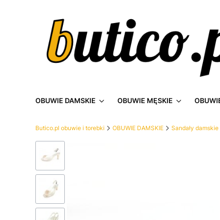
OBUWIE DAMSKIE
OBUWIE MĘSKIE
OBUWIE
Butico.pl obuwie i torebki
OBUWIE DAMSKIE
Sandały damskie