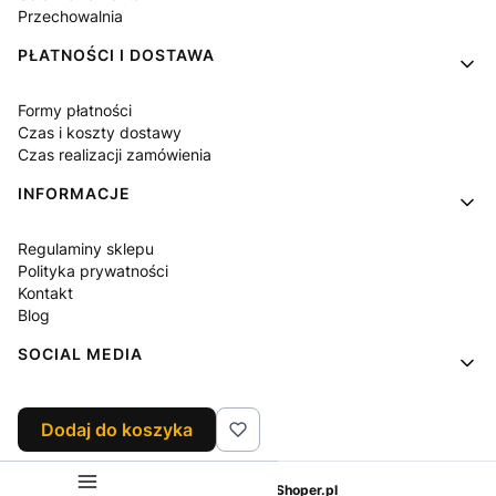
Przechowalnia
PŁATNOŚCI I DOSTAWA
Formy płatności
Czas i koszty dostawy
Czas realizacji zamówienia
INFORMACJE
Regulaminy sklepu
Polityka prywatności
Kontakt
Blog
SOCIAL MEDIA
Facebook
Dodaj do koszyka
Instagram
Sklep internetowy
Shoper.pl