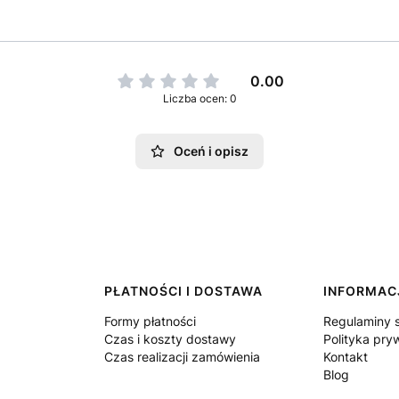
0.00
Liczba ocen: 0
Oceń i opisz
PŁATNOŚCI I DOSTAWA
INFORMAC
Formy płatności
Regulaminy 
Czas i koszty dostawy
Polityka pry
Czas realizacji zamówienia
Kontakt
Blog