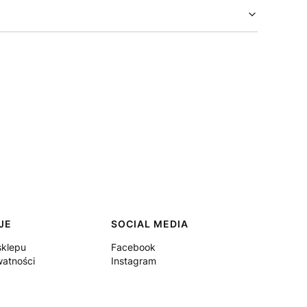
JE
SOCIAL MEDIA
sklepu
Facebook
watności
Instagram