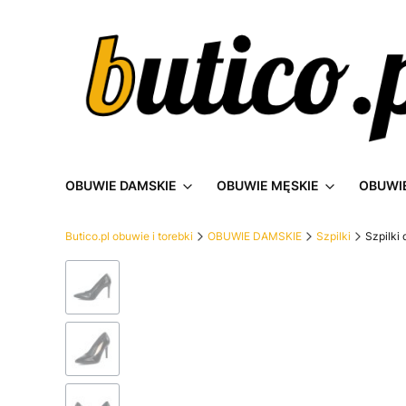
OBUWIE DAMSKIE
OBUWIE MĘSKIE
OBUWIE
Butico.pl obuwie i torebki
OBUWIE DAMSKIE
Szpilki
Szpilki