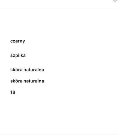
czarny
szpilka
skóra naturalna
skóra naturalna
18