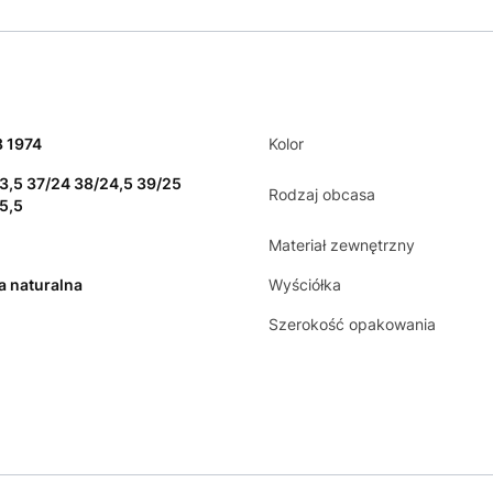
 1974
Kolor
3,5 37/24 38/24,5 39/25
Rodzaj obcasa
5,5
Materiał zewnętrzny
a naturalna
Wyściółka
Szerokość opakowania