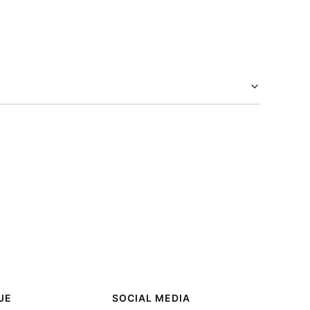
JE
SOCIAL MEDIA