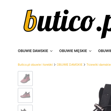
OBUWIE DAMSKIE
OBUWIE MĘSKIE
OBUWIE
Butico.pl obuwie i torebki
OBUWIE DAMSKIE
Trzewiki damskie