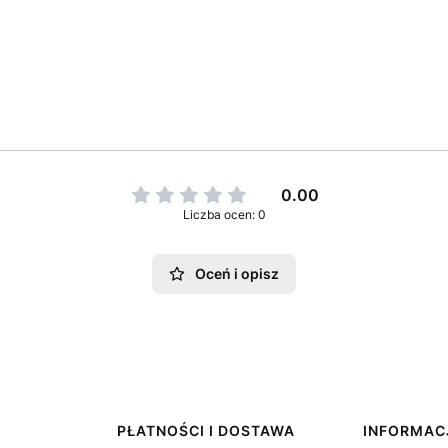
0.00
Liczba ocen: 0
Oceń i opisz
PŁATNOŚCI I DOSTAWA
INFORMAC