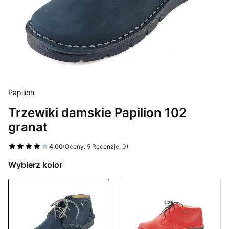
Papilion
Trzewiki damskie Papilion 102
granat
4.00
(Oceny: 5 Recenzje: 0)
Wybierz kolor