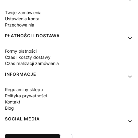
Twoje zamówienia
Ustawienia konta
Przechowalnia
PŁATNOŚCI I DOSTAWA
Formy płatności
Czas i koszty dostawy
Czas realizacji zamówienia
INFORMACJE
Regulaminy sklepu
Polityka prywatności
Kontakt
Blog
SOCIAL MEDIA
Facebook