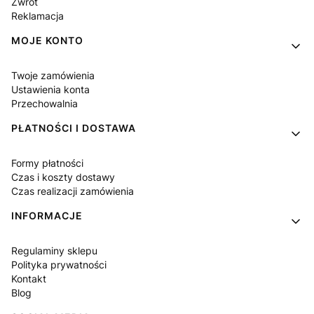
Zwrot
Reklamacja
MOJE KONTO
Twoje zamówienia
Ustawienia konta
Przechowalnia
PŁATNOŚCI I DOSTAWA
Formy płatności
Czas i koszty dostawy
Czas realizacji zamówienia
INFORMACJE
Regulaminy sklepu
Polityka prywatności
Kontakt
Blog