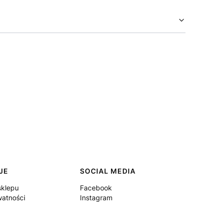
JE
SOCIAL MEDIA
sklepu
Facebook
watności
Instagram