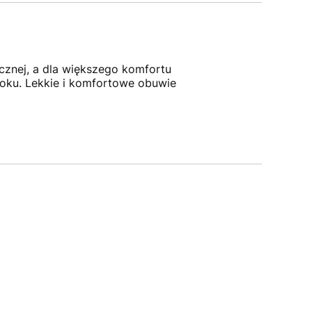
cznej, a dla większego komfortu
boku. Lekkie i komfortowe obuwie