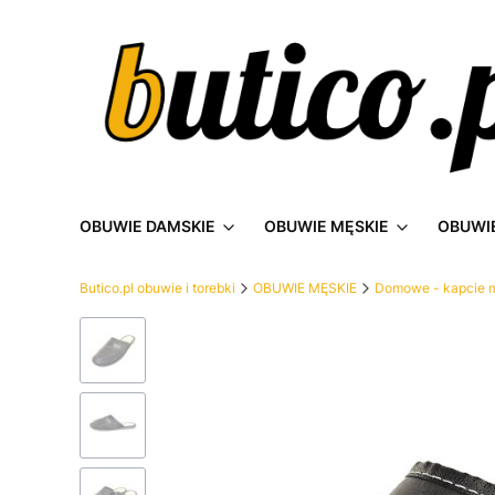
OBUWIE DAMSKIE
OBUWIE MĘSKIE
OBUWIE
Butico.pl obuwie i torebki
OBUWIE MĘSKIE
Domowe - kapcie 