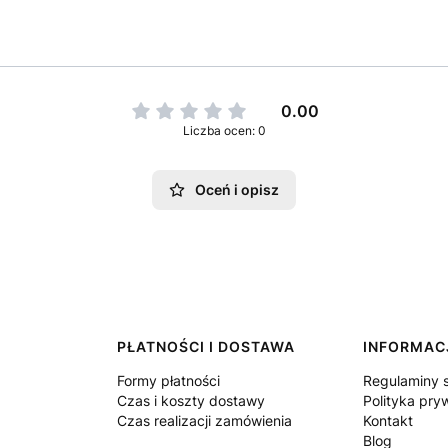
0.00
Liczba ocen: 0
Oceń i opisz
PŁATNOŚCI I DOSTAWA
INFORMAC
Formy płatności
Regulaminy 
Czas i koszty dostawy
Polityka pry
Czas realizacji zamówienia
Kontakt
Blog