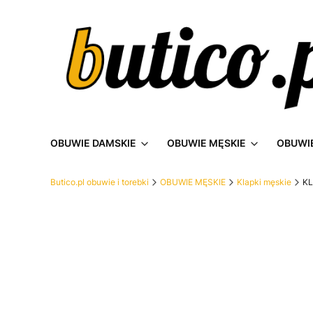
OBUWIE DAMSKIE
OBUWIE MĘSKIE
OBUWIE
Butico.pl obuwie i torebki
OBUWIE MĘSKIE
Klapki męskie
KL