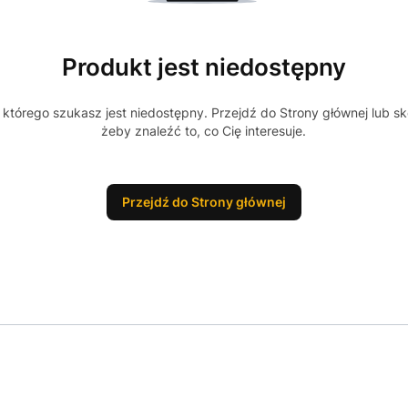
Produkt jest niedostępny
którego szukasz jest niedostępny. Przejdź do Strony głównej lub sk
żeby znaleźć to, co Cię interesuje.
Przejdź do Strony głównej