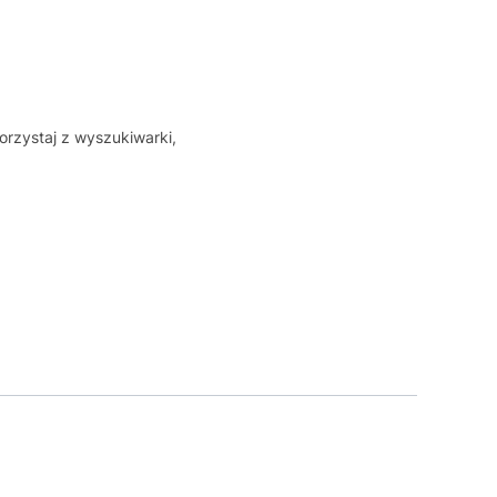
orzystaj z wyszukiwarki,