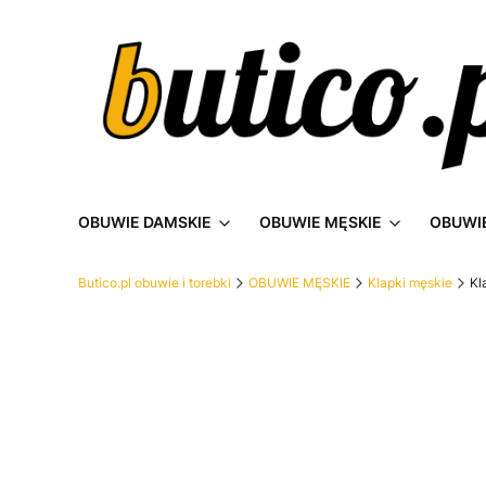
OBUWIE DAMSKIE
OBUWIE MĘSKIE
OBUWIE
Butico.pl obuwie i torebki
OBUWIE MĘSKIE
Klapki męskie
Kl