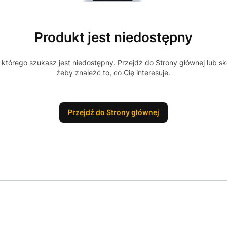
Produkt jest niedostępny
którego szukasz jest niedostępny. Przejdź do Strony głównej lub sk
żeby znaleźć to, co Cię interesuje.
Przejdź do Strony głównej