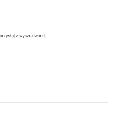
orzystaj z wyszukiwarki,