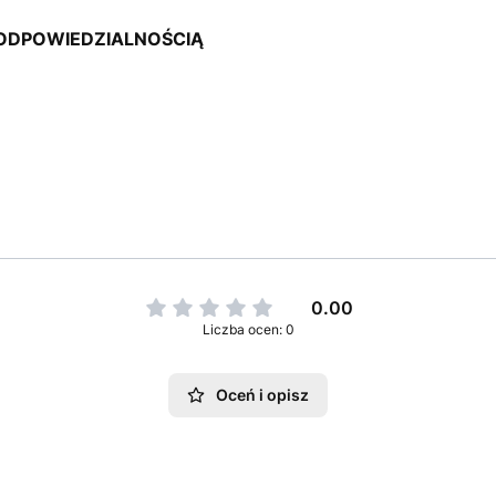
ODPOWIEDZIALNOŚCIĄ
0.00
Liczba ocen: 0
Oceń i opisz