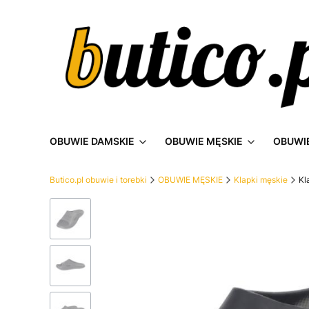
OBUWIE DAMSKIE
OBUWIE MĘSKIE
OBUWIE
Butico.pl obuwie i torebki
OBUWIE MĘSKIE
Klapki męskie
Kl