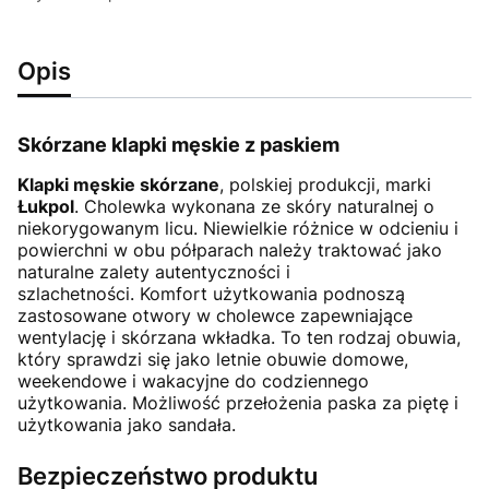
Opis
Skórzane klapki męskie z paskiem
Klapki męskie skórzane
, polskiej produkcji, marki
Łukpol
. Cholewka wykonana ze skóry naturalnej o
niekorygowanym licu. Niewielkie różnice w odcieniu i
powierchni w obu półparach należy traktować jako
naturalne zalety autentyczności i
szlachetności. Komfort użytkowania podnoszą
zastosowane otwory w cholewce zapewniające
wentylację i skórzana wkładka. To ten rodzaj obuwia,
który sprawdzi się jako letnie obuwie domowe,
weekendowe i wakacyjne do codziennego
użytkowania. Możliwość przełożenia paska za piętę i
użytkowania jako sandała.
Bezpieczeństwo produktu