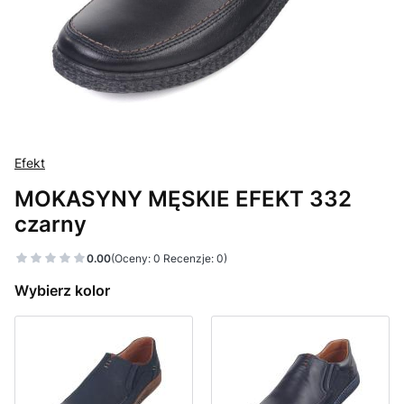
Efekt
MOKASYNY MĘSKIE EFEKT 332
czarny
0.00
(Oceny: 0 Recenzje: 0)
Wybierz kolor