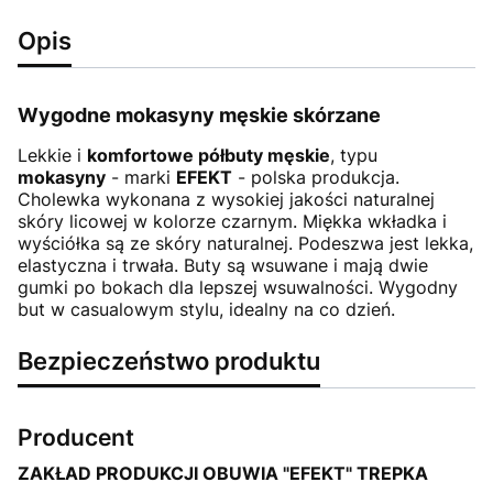
Opis
Wygodne mokasyny męskie skórzane
Lekkie i
komfortowe półbuty męskie
, typu
mokasyny
- marki
EFEKT
- polska produkcja.
Cholewka wykonana z wysokiej jakości naturalnej
skóry licowej w kolorze czarnym. Miękka wkładka i
wyściółka są ze skóry naturalnej. Podeszwa jest lekka,
elastyczna i trwała. Buty są wsuwane i mają dwie
gumki po bokach dla lepszej wsuwalności. Wygodny
but w casualowym stylu, idealny na co dzień.
Bezpieczeństwo produktu
Producent
ZAKŁAD PRODUKCJI OBUWIA "EFEKT" TREPKA