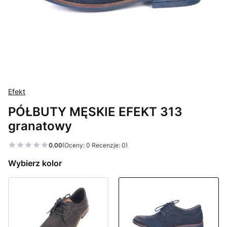
Efekt
PÓŁBUTY MĘSKIE EFEKT 313
granatowy
0.00
(Oceny: 0 Recenzje: 0)
Wybierz kolor