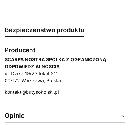
Bezpieczeństwo produktu
Producent
SCARPA NOSTRA SPÓŁKA Z OGRANICZONĄ
ODPOWIEDZIALNOŚCIĄ
ul. Dzika 19/23 lokal 211
00-172 Warszawa, Polska
kontakt@butysokolski.pl
Opinie