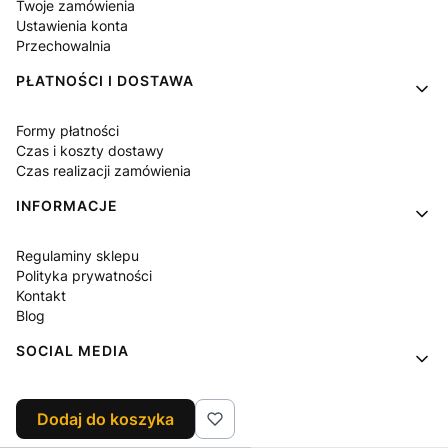
Twoje zamówienia
Ustawienia konta
Przechowalnia
PŁATNOŚCI I DOSTAWA
Formy płatności
Czas i koszty dostawy
Czas realizacji zamówienia
INFORMACJE
Regulaminy sklepu
Polityka prywatności
Kontakt
Blog
SOCIAL MEDIA
Facebook
Dodaj do koszyka
Instagram