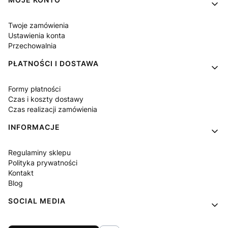
Twoje zamówienia
Ustawienia konta
Przechowalnia
PŁATNOŚCI I DOSTAWA
Formy płatności
Czas i koszty dostawy
Czas realizacji zamówienia
INFORMACJE
Regulaminy sklepu
Polityka prywatności
Kontakt
Blog
SOCIAL MEDIA
Facebook