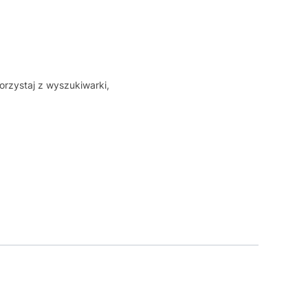
orzystaj z wyszukiwarki,