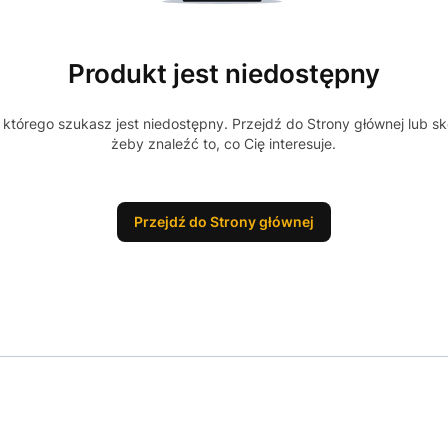
Produkt jest niedostępny
którego szukasz jest niedostępny. Przejdź do Strony głównej lub sk
żeby znaleźć to, co Cię interesuje.
Przejdź do Strony głównej