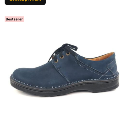
Bestseller