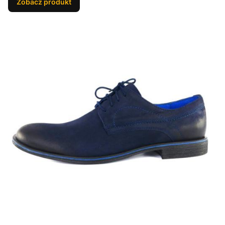
Zobacz produkt