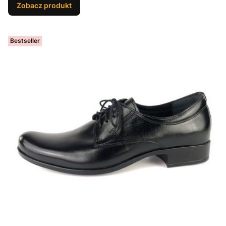
Zobacz produkt
Bestseller