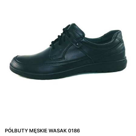
PÓŁBUTY MĘSKIE WASAK 0186